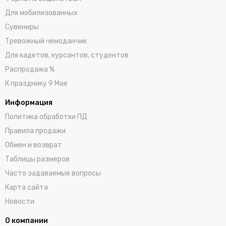
Для мобилизованных
Сувениры
Тревожный чемоданчик
Для кадетов, курсантов, студентов
Распродажа %
К празднику 9 Мая
Информация
Политика обработки ПД
Правила продажи
Обмен и возврат
Таблицы размеров
Часто задаваемые вопросы
Карта сайта
Новости
О компании