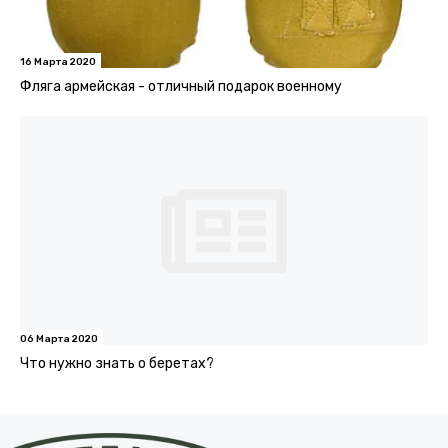
16 Марта 2020
Фляга армейская - отличный подарок военному
06 Марта 2020
Что нужно знать о беретах?