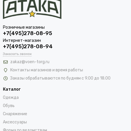
Розничные магазины
+7(495)278-08-95
Интернет-магазин
+7(495)278-08-94
Заказать звонок
zakaz@voen-torg.ru
Контакты магазинов и время работы
Заказы обрабатываются по будням с 9.00 до 18.00
Каталог
Одежда
Обувь
Снаряжение
Аксессуары
Форма по ведомствам