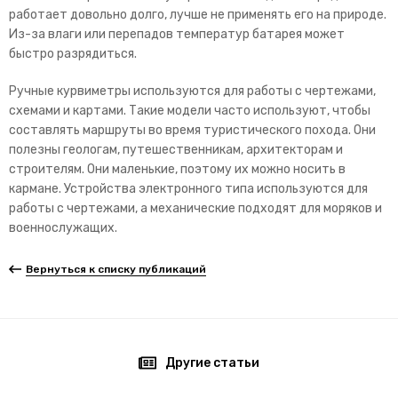
работает довольно долго, лучше не применять его на природе.
Из-за влаги или перепадов температур батарея может
быстро разрядиться.
Ручные курвиметры используются для работы с чертежами,
схемами и картами. Такие модели часто используют, чтобы
составлять маршруты во время туристического похода. Они
полезны геологам, путешественникам, архитекторам и
строителям. Они маленькие, поэтому их можно носить в
кармане. Устройства электронного типа используются для
работы с чертежами, а механические подходят для моряков и
военнослужащих.
Вернуться к списку публикаций
Другие статьи