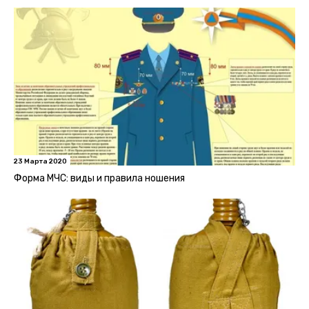
23 Марта 2020
Форма МЧС: виды и правила ношения