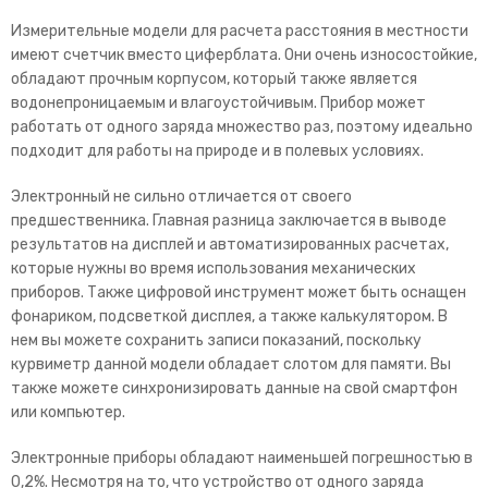
Измерительные модели для расчета расстояния в местности
имеют счетчик вместо циферблата. Они очень износостойкие,
обладают прочным корпусом, который также является
водонепроницаемым и влагоустойчивым. Прибор может
работать от одного заряда множество раз, поэтому идеально
подходит для работы на природе и в полевых условиях.
Электронный не сильно отличается от своего
предшественника. Главная разница заключается в выводе
результатов на дисплей и автоматизированных расчетах,
которые нужны во время использования механических
приборов. Также цифровой инструмент может быть оснащен
фонариком, подсветкой дисплея, а также калькулятором. В
нем вы можете сохранить записи показаний, поскольку
курвиметр данной модели обладает слотом для памяти. Вы
также можете синхронизировать данные на свой смартфон
или компьютер.
Электронные приборы обладают наименьшей погрешностью в
0,2%. Несмотря на то, что устройство от одного заряда