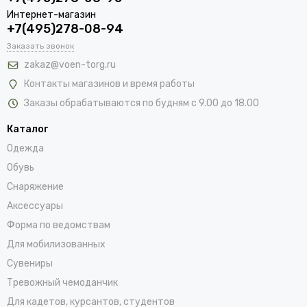
Интернет-магазин
+7(495)278-08-94
Заказать звонок
zakaz@voen-torg.ru
Контакты магазинов и время работы
Заказы обрабатываются по будням с 9.00 до 18.00
Каталог
Одежда
Обувь
Снаряжение
Аксессуары
Форма по ведомствам
Для мобилизованных
Сувениры
Тревожный чемоданчик
Для кадетов, курсантов, студентов