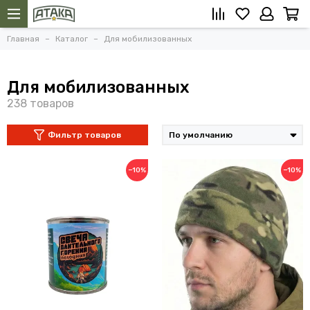
Главная
Каталог
Для мобилизованных
Для мобилизованных
Фильтр товаров
−10%
−10%