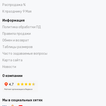
Распродажа %
К празднику 9 Мая
Информация
Политика обработки ПД
Правила продажи
Обмен и возврат
Таблицы размеров
Часто задаваемые вопросы
Карта сайта
Новости
О компании
Мы в социальных сетях