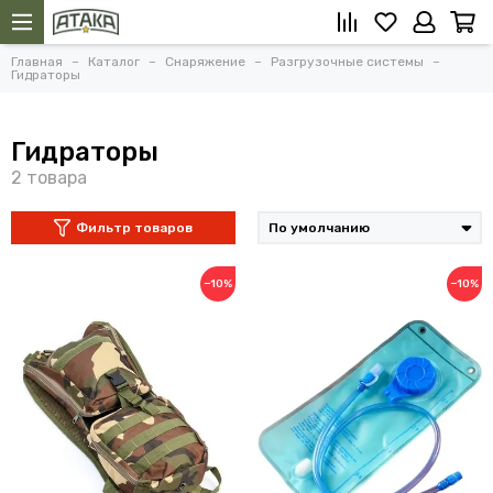
Главная
Каталог
Снаряжение
Разгрузочные системы
Гидраторы
Гидраторы
Фильтр товаров
−10%
−10%