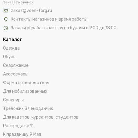
Заказать звонок
zakaz@voen-torg.ru
Контакты магазинов и время работы
Заказы обрабатываются по будням с 9.00 до 18.00
Каталог
Одежда
Обувь
Снаряжение
Аксессуары
Форма по ведомствам
Для мобилизованных
Сувениры
Тревожный чемоданчик
Для кадетов, курсантов, студентов
Распродажа %
К празднику 9 Мая