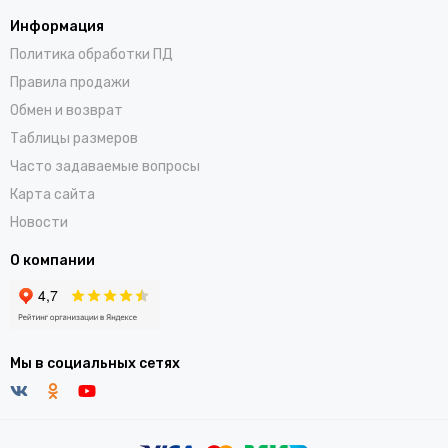
Информация
Политика обработки ПД
Правила продажи
Обмен и возврат
Таблицы размеров
Часто задаваемые вопросы
Карта сайта
Новости
О компании
Мы в социальных сетях