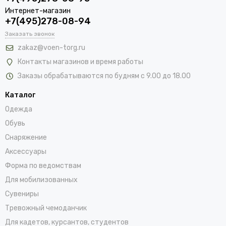
Интернет-магазин
+7(495)278-08-94
Заказать звонок
zakaz@voen-torg.ru
Контакты магазинов и время работы
Заказы обрабатываются по будням с 9.00 до 18.00
Каталог
Одежда
Обувь
Снаряжение
Аксессуары
Форма по ведомствам
Для мобилизованных
Сувениры
Тревожный чемоданчик
Для кадетов, курсантов, студентов