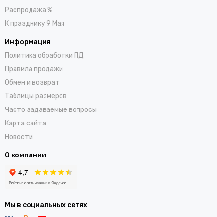
Распродажа %
К празднику 9 Мая
Информация
Политика обработки ПД
Правила продажи
Обмен и возврат
Таблицы размеров
Часто задаваемые вопросы
Карта сайта
Новости
О компании
Мы в социальных сетях