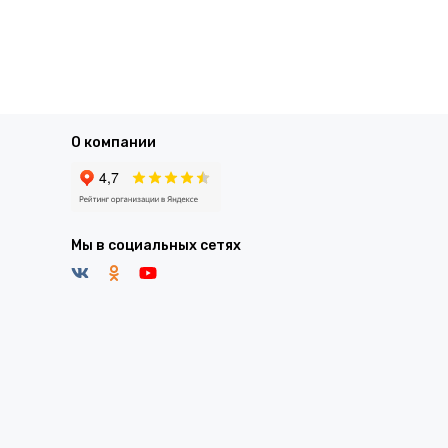
О компании
Мы в социальных сетях