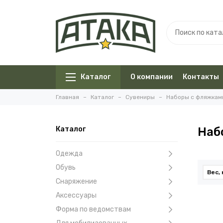
Каталог
О компании
Контакты
Главная
Каталог
Сувениры
Наборы с фляжкам
Каталог
Наб
Одежда
Обувь
Вес, 
Снаряжение
Аксессуары
Форма по ведомствам