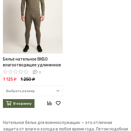
Белье нательное ВКБО
влагоотводящее удлиненное
0
1 125 ₽
1 250 ₽
Выбрать размер
В корзину
Нательное белье для военнослужащих — это отличная
защита от влаги и холода в любое время года. Летом подобная