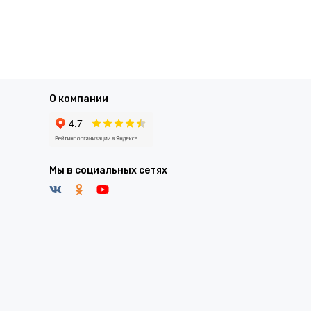
О компании
Мы в социальных сетях