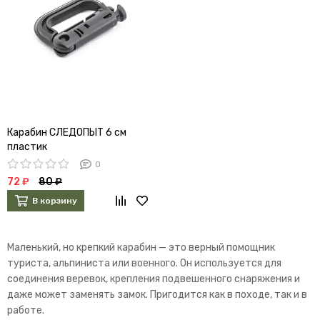
Карабин СЛЕДОПЫТ 6 см
пластик
0
72 ₽
80 ₽
В корзину
Маленький, но крепкий карабин — это верный помощник
туриста, альпиниста или военного. Он используется для
соединения веревок, крепления подвешенного снаряжения и
даже может заменять замок. Пригодится как в походе, так и в
работе.