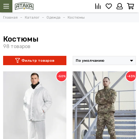
Главная
Каталог
Одежда
Костюмы
Костюмы
Фильтр товаров
−50%
−43%