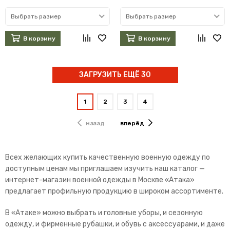
Выбрать размер
Выбрать размер
В корзину
В корзину
ЗАГРУЗИТЬ ЕЩЁ 30
1
2
3
4
назад
вперёд
Всех желающих купить качественную военную одежду по
доступным ценам мы приглашаем изучить наш каталог —
интернет-магазин военной одежды в Москве «Атака»
предлагает профильную продукцию в широком ассортименте.
В «Атаке» можно выбрать и головные уборы, и сезонную
одежду, и фирменные рубашки, и обувь с аксессуарами, и даже