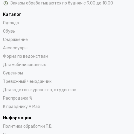
Заказы обрабатываются по будням с 9.00 до 18.00
Каталог
Одежда
Обувь
Снаряжение
Аксессуары
Форма по ведомствам
Для мобилизованных
Сувениры
Тревожный чемоданчик
Для кадетов, курсантов, студентов
Распродажа %
К празднику 9 Мая
Информация
Политика обработки ПД