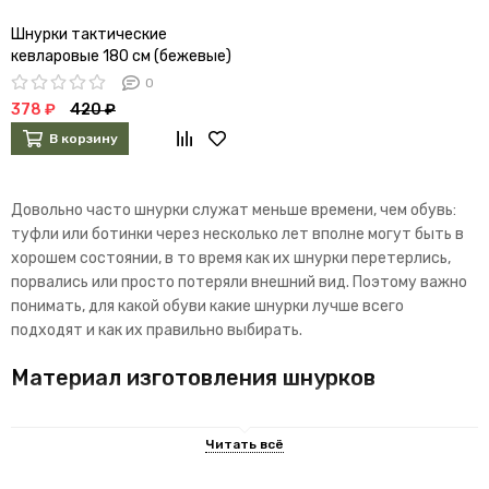
Шнурки тактические
кевларовые 180 см (бежевые)
0
378 ₽
420 ₽
В корзину
Довольно часто шнурки служат меньше времени, чем обувь:
туфли или ботинки через несколько лет вполне могут быть в
хорошем состоянии, в то время как их шнурки перетерлись,
порвались или просто потеряли внешний вид. Поэтому важно
понимать, для какой обуви какие шнурки лучше всего
подходят и как их правильно выбирать.
Материал изготовления шнурков