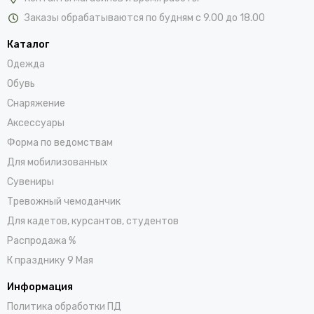
Заказы обрабатываются по будням с 9.00 до 18.00
Каталог
Одежда
Обувь
Снаряжение
Аксессуары
Форма по ведомствам
Для мобилизованных
Сувениры
Тревожный чемоданчик
Для кадетов, курсантов, студентов
Распродажа %
К празднику 9 Мая
Информация
Политика обработки ПД