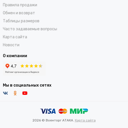
Правила продажи
Обмен и возврат
Таблицы размеров
Часто задаваемые вопросы
Карта сайта
Новости
О компании
Мы в социальных сетях
2026 © Военторг АТАКА.
Карта сайта