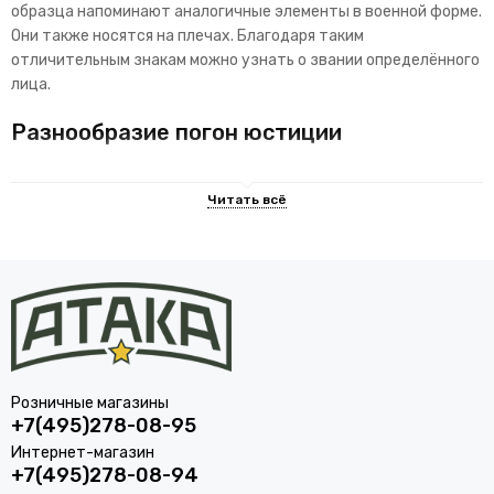
образца напоминают аналогичные элементы в военной форме.
Они также носятся на плечах. Благодаря таким
отличительным знакам можно узнать о звании определённого
лица.
Разнообразие погон юстиции
Розничные магазины
+7(495)278-08-95
Интернет-магазин
В ассортименте нашего интернет-магазина вы сможете
+7(495)278-08-94
найти погоны для сотрудников ФСИН любого звания: