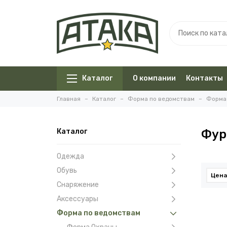
Каталог
О компании
Контакты
Главная
Каталог
Форма по ведомствам
Форма
Каталог
Фур
Одежда
Обувь
Цена
Снаряжение
Аксессуары
Форма по ведомствам