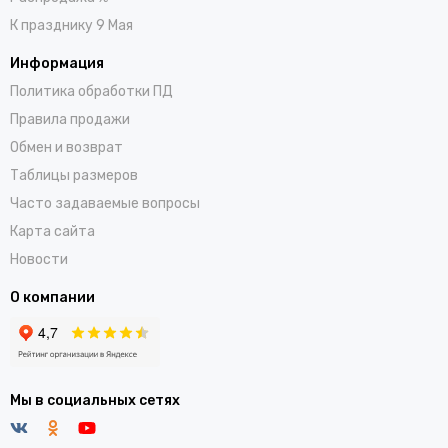
К празднику 9 Мая
Информация
Политика обработки ПД
Правила продажи
Обмен и возврат
Таблицы размеров
Часто задаваемые вопросы
Карта сайта
Новости
О компании
Мы в социальных сетях