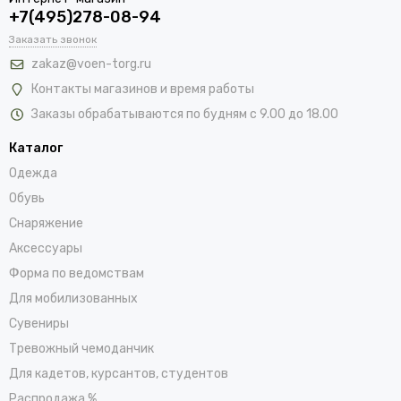
+7(495)278-08-94
Заказать звонок
zakaz@voen-torg.ru
Контакты магазинов и время работы
Заказы обрабатываются по будням с 9.00 до 18.00
Каталог
Одежда
Обувь
Снаряжение
Аксессуары
Форма по ведомствам
Для мобилизованных
Сувениры
Тревожный чемоданчик
Для кадетов, курсантов, студентов
Распродажа %