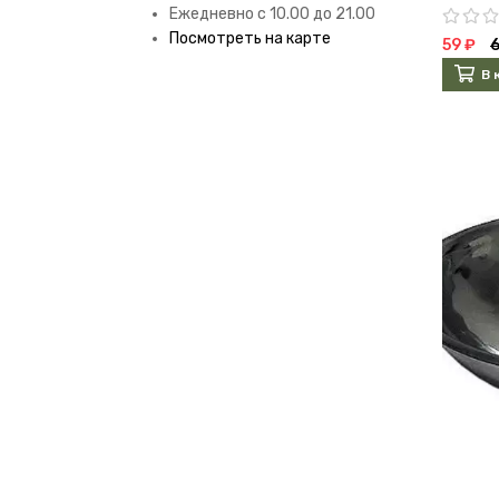
Ежедневно с 10.00 до 21.00
Посмотреть на карте
59 ₽
6
В 