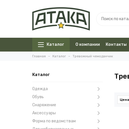
Каталог
О компании
Контакты
Главная
Каталог
Тревожный чемоданчик
Каталог
Тре
Одежда
Обувь
Цена
Снаряжение
Аксессуары
Форма по ведомствам