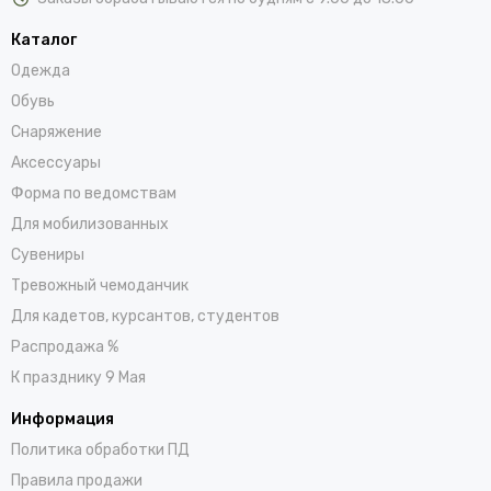
Каталог
Одежда
Обувь
Снаряжение
Аксессуары
Форма по ведомствам
Для мобилизованных
Сувениры
Тревожный чемоданчик
Для кадетов, курсантов, студентов
Распродажа %
К празднику 9 Мая
Информация
Политика обработки ПД
Правила продажи