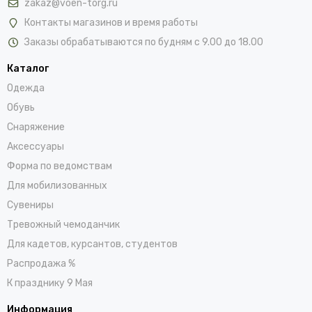
zakaz@voen-torg.ru
Контакты магазинов и время работы
Заказы обрабатываются по будням с 9.00 до 18.00
Каталог
Одежда
Обувь
Снаряжение
Аксессуары
Форма по ведомствам
Для мобилизованных
Сувениры
Тревожный чемоданчик
Для кадетов, курсантов, студентов
Распродажа %
К празднику 9 Мая
Информация