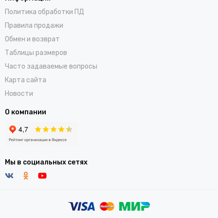
Политика обработки ПД
Правила продажи
Обмен и возврат
Таблицы размеров
Часто задаваемые вопросы
Карта сайта
Новости
О компании
Мы в социальных сетях