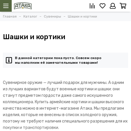
Главная
Каталог
Сувениры
Шашки и кортики
Шашки и кортики
В данной категории пока пусто. Совсем скоро
мы наполним её замечательными товарами!
Сувенирное оружие — лучший подарок для мужчины. А одним
из лучших вариантов будут военные кортики и шашки: они
станут предметом гордости даже самого искушенного
коллекционера. Купить армейские кортики и шашки высокого
качества можно в интернет-магазине Атака. Мы предлагаем
изделия, которые не внесены в список холодного оружия,
поэтому не требуют наличия специального разрешения для их
покупки и транспортировки.