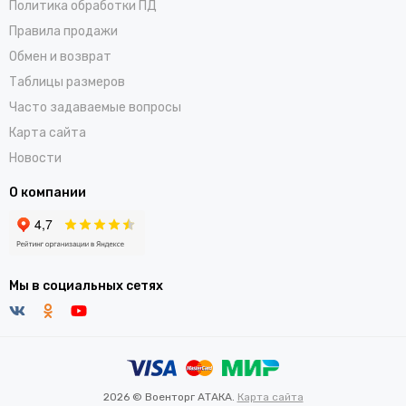
Политика обработки ПД
Правила продажи
Обмен и возврат
Таблицы размеров
Часто задаваемые вопросы
Карта сайта
Новости
О компании
Мы в социальных сетях
2026 © Военторг АТАКА.
Карта сайта