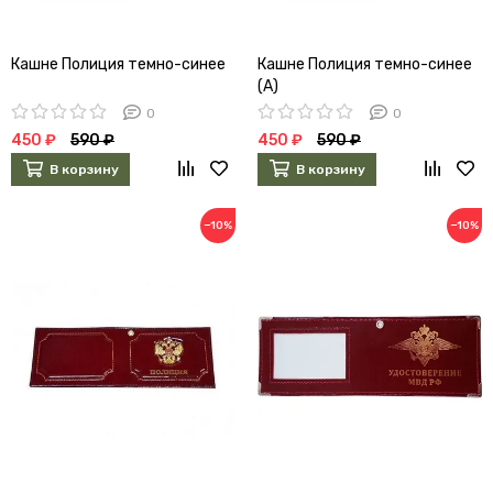
Кашне Полиция темно-синее
Кашне Полиция темно-синее
(А)
0
0
450 ₽
590 ₽
450 ₽
590 ₽
В корзину
В корзину
−10%
−10%