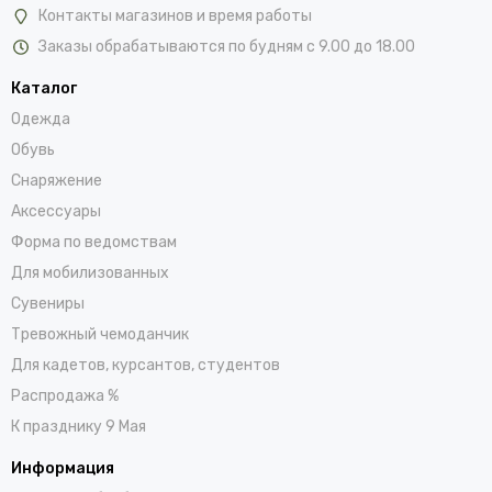
Контакты магазинов и время работы
Заказы обрабатываются по будням с 9.00 до 18.00
Каталог
Одежда
Обувь
Снаряжение
Аксессуары
Форма по ведомствам
Для мобилизованных
Сувениры
Тревожный чемоданчик
Для кадетов, курсантов, студентов
Распродажа %
К празднику 9 Мая
Информация