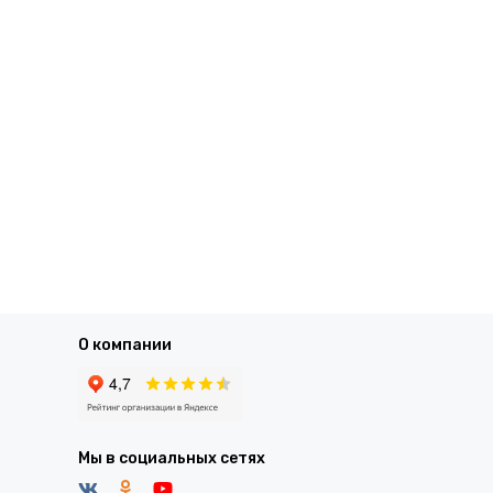
О компании
Мы в социальных сетях