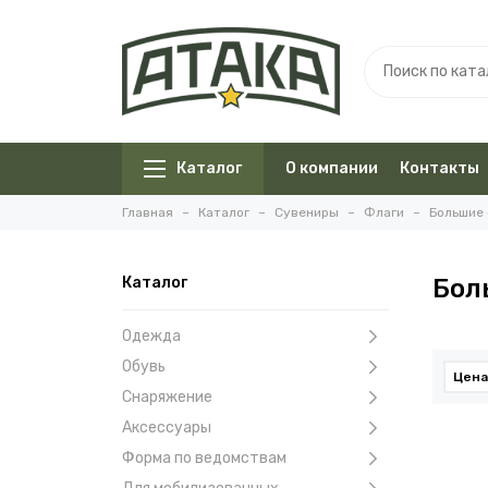
Каталог
О компании
Контакты
Главная
Каталог
Сувениры
Флаги
Большие
Каталог
Бол
Одежда
Обувь
Цена
Снаряжение
Аксессуары
Форма по ведомствам