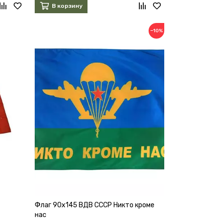
В корзину
−10%
Флаг 90х145 ВДВ СССР Никто кроме
нас