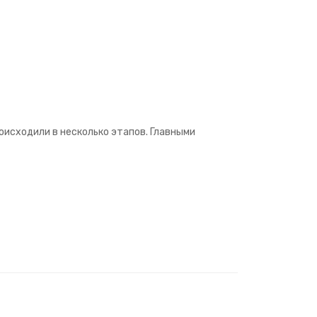
оисходили в несколько этапов. Главными