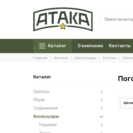
Каталог
О компании
Контакты
Главная
Каталог
Аксессуары
Погоны
Пого
Каталог
Пог
Одежда
Обувь
Цена
Снаряжение
Аксессуары
Нашивки