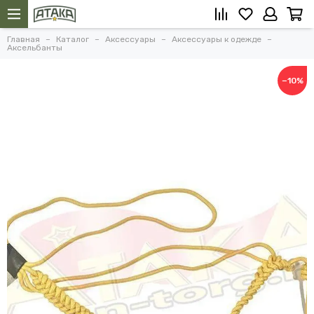
Главная
Каталог
Аксессуары
Аксессуары к одежде
Аксельбанты
−10%