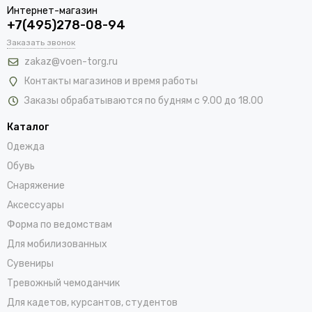
Интернет-магазин
+7(495)278-08-94
Заказать звонок
zakaz@voen-torg.ru
Контакты магазинов и время работы
Заказы обрабатываются по будням с 9.00 до 18.00
Каталог
Одежда
Обувь
Снаряжение
Аксессуары
Форма по ведомствам
Для мобилизованных
Сувениры
Тревожный чемоданчик
Для кадетов, курсантов, студентов