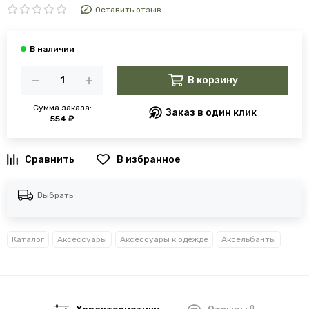
Оставить отзыв
В корзину
Сумма заказа:
Заказ в один клик
554 ₽
В избранное
Выбрать
Каталог
Аксессуары
Аксессуары к одежде
Аксельбанты
0