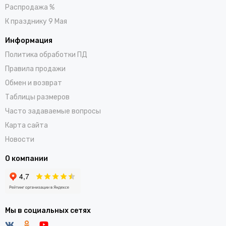
Распродажа %
К празднику 9 Мая
Информация
Политика обработки ПД
Правила продажи
Обмен и возврат
Таблицы размеров
Часто задаваемые вопросы
Карта сайта
Новости
О компании
Мы в социальных сетях