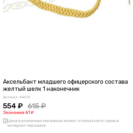
Аксельбант младшего офицерского состава
желтый шелк 1 наконечник
Артикул:
44531
554 ₽
615 ₽
Экономия 61 ₽
Цена в розничных магазинах может отличаться от цены в
интернет-магазине