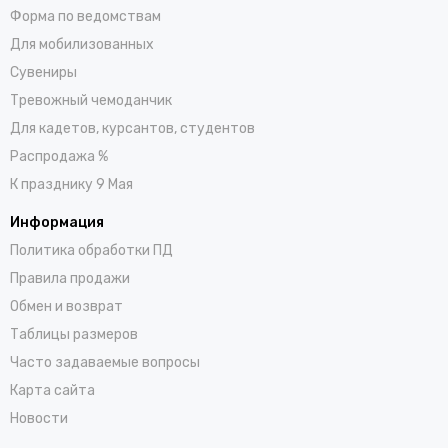
Форма по ведомствам
Для мобилизованных
Сувениры
Тревожный чемоданчик
Для кадетов, курсантов, студентов
Распродажа %
К празднику 9 Мая
Информация
Политика обработки ПД
Правила продажи
Обмен и возврат
Таблицы размеров
Часто задаваемые вопросы
Карта сайта
Новости