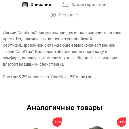
Описание
Характеристики
0
Отзывы
Легкий "Coolmax" предназначен для использования в летнее
время. Подшлемник выполнен из европейской
сертифицированной охлаждающей высококачественной
ткани "CoolMax". Балаклава обеспечивает прохладу и
комфорт, хорошую терморегуляцию, обладает отличными
влагоотводящими свойствами.
Состав: 92% полиэстер "CoolMax", 8% эластан.
Аналогичные товары
−49%
−49%