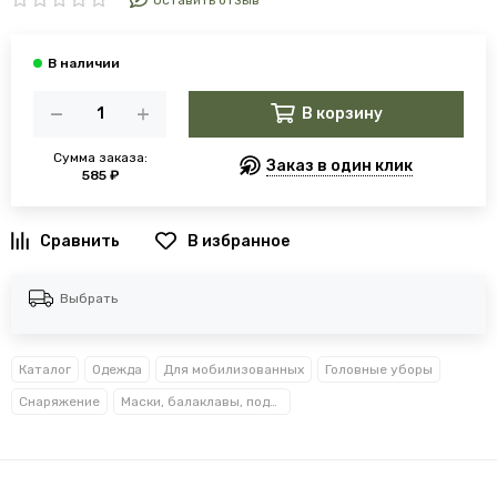
Оставить отзыв
В корзину
Сумма заказа:
Заказ в один клик
585 ₽
В избранное
Выбрать
Каталог
Одежда
Для мобилизованных
Головные уборы
Снаряжение
Маски, балаклавы, подшлемники