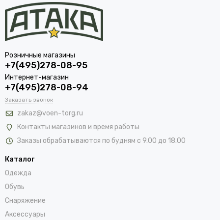
Розничные магазины
+7(495)278-08-95
Интернет-магазин
+7(495)278-08-94
Заказать звонок
zakaz@voen-torg.ru
Контакты магазинов и время работы
Заказы обрабатываются по будням с 9.00 до 18.00
Каталог
Одежда
Обувь
Снаряжение
Аксессуары