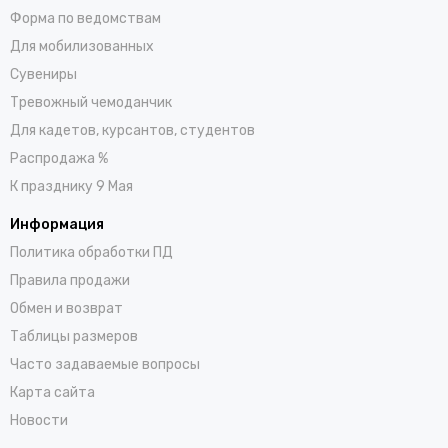
Форма по ведомствам
Для мобилизованных
Сувениры
Тревожный чемоданчик
Для кадетов, курсантов, студентов
Распродажа %
К празднику 9 Мая
Информация
Политика обработки ПД
Правила продажи
Обмен и возврат
Таблицы размеров
Часто задаваемые вопросы
Карта сайта
Новости