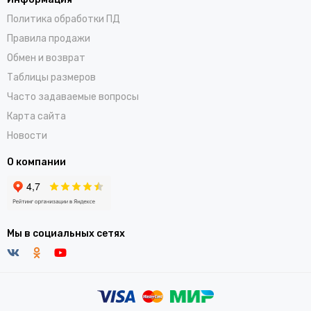
Политика обработки ПД
Правила продажи
Обмен и возврат
Таблицы размеров
Часто задаваемые вопросы
Карта сайта
Новости
О компании
Мы в социальных сетях