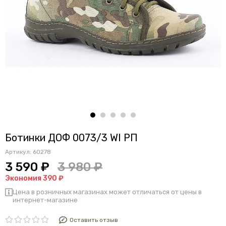
Ботинки ДОФ 0073/3 WI РП
Артикул:
60278
3 590 ₽
3 980 ₽
Экономия 390 ₽
Цена в розничных магазинах может отличаться от цены в
интернет-магазине
Оставить отзыв