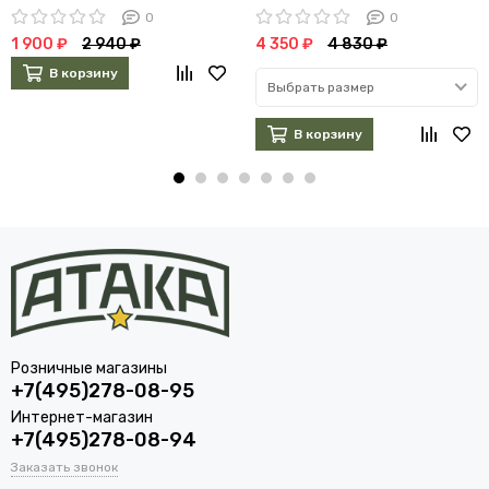
0
0
1 900 ₽
2 940 ₽
4 350 ₽
4 830 ₽
В корзину
Выбрать размер
В корзину
Розничные магазины
+7(495)278-08-95
Интернет-магазин
+7(495)278-08-94
Заказать звонок