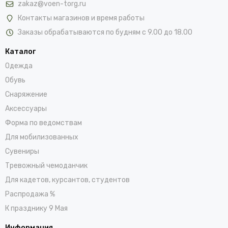
zakaz@voen-torg.ru
Контакты магазинов и время работы
Заказы обрабатываются по будням с 9.00 до 18.00
Каталог
Одежда
Обувь
Снаряжение
Аксессуары
Форма по ведомствам
Для мобилизованных
Сувениры
Тревожный чемоданчик
Для кадетов, курсантов, студентов
Распродажа %
К празднику 9 Мая
Информация