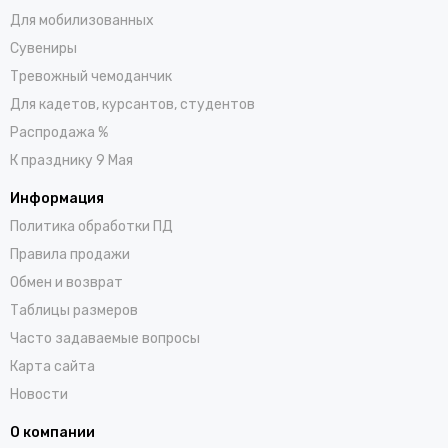
Для мобилизованных
Сувениры
Тревожный чемоданчик
Для кадетов, курсантов, студентов
Распродажа %
К празднику 9 Мая
Информация
Политика обработки ПД
Правила продажи
Обмен и возврат
Таблицы размеров
Часто задаваемые вопросы
Карта сайта
Новости
О компании