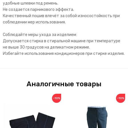
удобные шлевки под ремень.
Не создается парникового эффекта.
Качественный пошив влечёт за собой износостойкость при
соблюдении мер использования.
Соблюдайте меры ухода за изделием:
Допускается стирка в стиральной машине при температуре
не выше 30 градусов на деликатном режиме.
Избегайте использования кондиционеров при стирке изделия.
Аналогичные товары
−10%
−10%