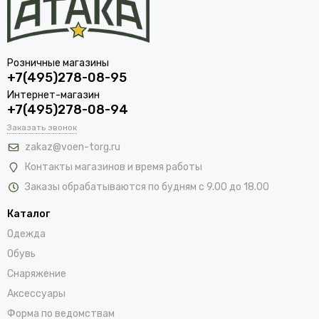
Розничные магазины
+7(495)278-08-95
Интернет-магазин
+7(495)278-08-94
Заказать звонок
zakaz@voen-torg.ru
Контакты магазинов и время работы
Заказы обрабатываются по будням с 9.00 до 18.00
Каталог
Одежда
Обувь
Снаряжение
Аксессуары
Форма по ведомствам