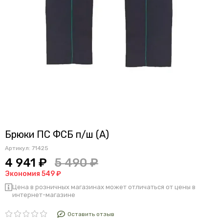
Брюки ПС ФСБ п/ш (А)
Артикул:
71425
4 941 ₽
5 490 ₽
Экономия 549 ₽
Цена в розничных магазинах может отличаться от цены в
интернет-магазине
Оставить отзыв