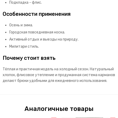
Подкладка - флис.
Особенности применения
Осень и зима.
Городская повседневная носка.
Активный отдых и выезды на природу.
Милитари стиль.
Почему стоит взять
Тёплая и практичная модель на холодный сезон. Натуральный
хлопок, флисовое утепление и продуманная система карманов
делают брюки удобными для ежедневного использования.
Аналогичные товары