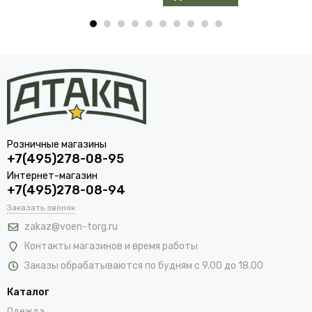
Розничные магазины
+7(495)278-08-95
Интернет-магазин
+7(495)278-08-94
Заказать звонок
zakaz@voen-torg.ru
Контакты магазинов и время работы
Заказы обрабатываются по будням с 9.00 до 18.00
Каталог
Одежда