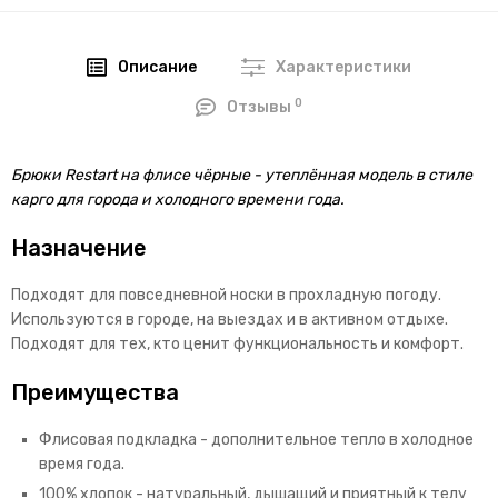
Описание
Характеристики
0
Отзывы
Брюки Restart на флисе чёрные - утеплённая модель в стиле
карго для города и холодного времени года.
Назначение
Подходят для повседневной носки в прохладную погоду.
Используются в городе, на выездах и в активном отдыхе.
Подходят для тех, кто ценит функциональность и комфорт.
Преимущества
Флисовая подкладка - дополнительное тепло в холодное
время года.
100% хлопок - натуральный, дышащий и приятный к телу