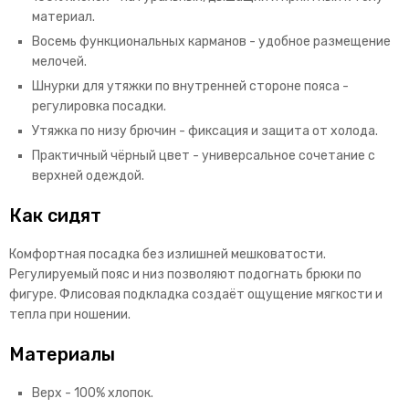
материал.
Восемь функциональных карманов - удобное размещение
мелочей.
Шнурки для утяжки по внутренней стороне пояса -
регулировка посадки.
Утяжка по низу брючин - фиксация и защита от холода.
Практичный чёрный цвет - универсальное сочетание с
верхней одеждой.
Как сидят
Комфортная посадка без излишней мешковатости.
Регулируемый пояс и низ позволяют подогнать брюки по
фигуре. Флисовая подкладка создаёт ощущение мягкости и
тепла при ношении.
Материалы
Верх - 100% хлопок.