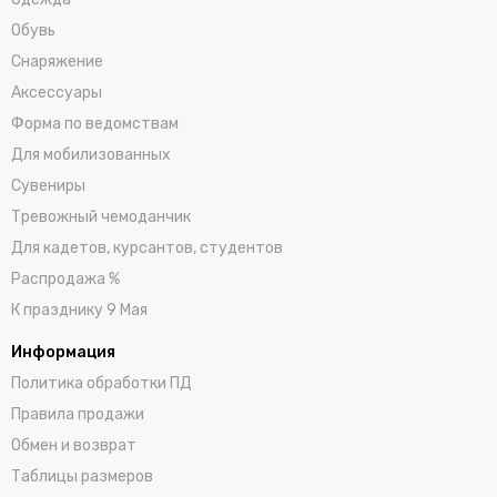
Обувь
Снаряжение
Аксессуары
Форма по ведомствам
Для мобилизованных
Сувениры
Тревожный чемоданчик
Для кадетов, курсантов, студентов
Распродажа %
К празднику 9 Мая
Информация
Политика обработки ПД
Правила продажи
Обмен и возврат
Таблицы размеров