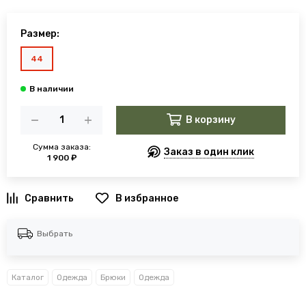
Размер:
44
В корзину
Сумма заказа:
Заказ в один клик
1 900 ₽
В избранное
Выбрать
Каталог
Одежда
Брюки
Одежда