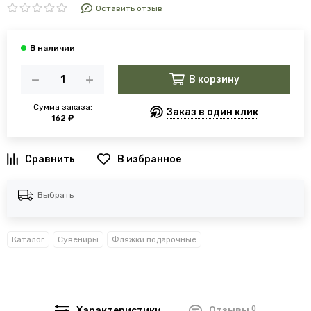
Оставить отзыв
В корзину
Сумма заказа:
Заказ в один клик
162 ₽
В избранное
Выбрать
Каталог
Сувениры
Фляжки подарочные
0