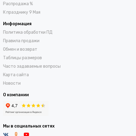
Распродажа %
К празднику 9 Мая
Информация
Политика обработки ПД
Правила продажи
Обмен и возврат
Таблицы размеров
Часто задаваемые вопросы
Карта сайта
Новости
О компании
Мы в социальных сетях