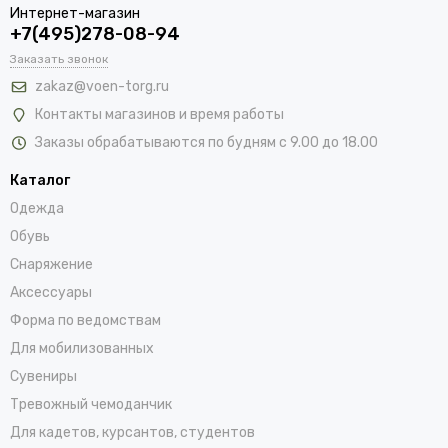
Интернет-магазин
+7(495)278-08-94
Заказать звонок
zakaz@voen-torg.ru
Контакты магазинов и время работы
Заказы обрабатываются по будням с 9.00 до 18.00
Каталог
Одежда
Обувь
Снаряжение
Аксессуары
Форма по ведомствам
Для мобилизованных
Сувениры
Тревожный чемоданчик
Для кадетов, курсантов, студентов