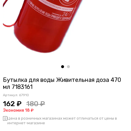
Бутылка для воды Живительная доза 470
мл 7183161
Артикул:
67910
162 ₽
180 ₽
Экономия 18 ₽
Цена в розничных магазинах может отличаться от цены в
интернет-магазине