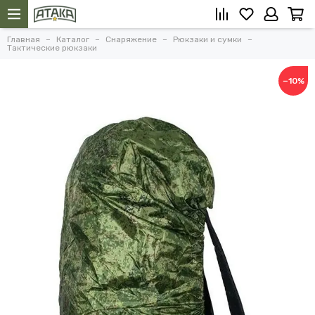
Главная
Каталог
Снаряжение
Рюкзаки и сумки
Тактические рюкзаки
−10%