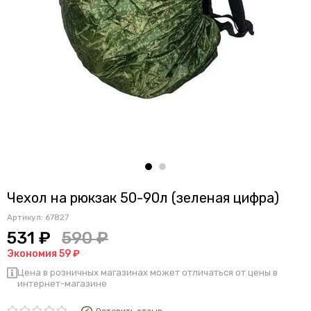
Чехол на рюкзак 50-90л (зеленая цифра)
Артикул:
67827
531 ₽
590 ₽
Экономия 59 ₽
Цена в розничных магазинах может отличаться от цены в
интернет-магазине