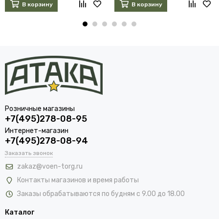
В корзину
В корзину
Розничные магазины
+7(495)278-08-95
Интернет-магазин
+7(495)278-08-94
Заказать звонок
zakaz@voen-torg.ru
Контакты магазинов и время работы
Заказы обрабатываются по будням с 9.00 до 18.00
Каталог