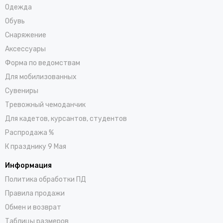
Одежда
Обувь
Снаряжение
Аксессуары
Форма по ведомствам
Для мобилизованных
Сувениры
Тревожный чемоданчик
Для кадетов, курсантов, студентов
Распродажа %
К празднику 9 Мая
Информация
Политика обработки ПД
Правила продажи
Обмен и возврат
Таблицы размеров