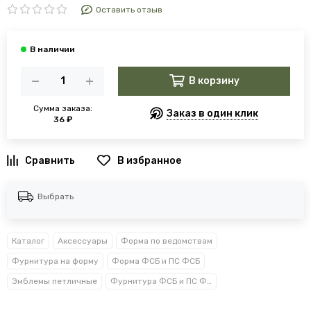
Оставить отзыв
В корзину
Сумма заказа:
Заказ в один клик
36 ₽
В избранное
Выбрать
Каталог
Аксессуары
Форма по ведомствам
Фурнитура на форму
Форма ФСБ и ПС ФСБ
Эмблемы петличные
Фурнитура ФСБ и ПС ФСБ