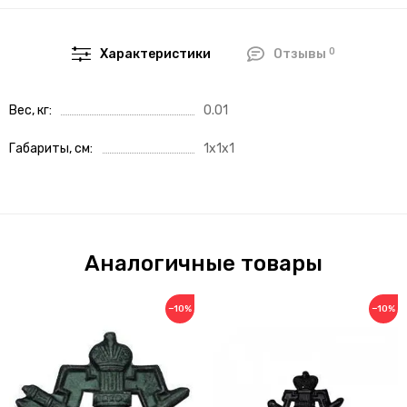
0
Характеристики
Отзывы
Вес, кг
0.01
Габариты, см
1x1x1
Аналогичные товары
−10%
−10%