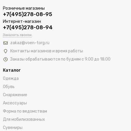
Розничные магазины
+7(495)278-08-95
Интернет-магазин
+7(495)278-08-94
Заказать звонок
zakaz@voen-torg.ru
Контакты магазинов и время работы
Заказы обрабатываются по будням с 9.00 до 18.00
Каталог
Одежда
Обувь
Снаряжение
Аксессуары
Форма по ведомствам
Для мобилизованных
Сувениры