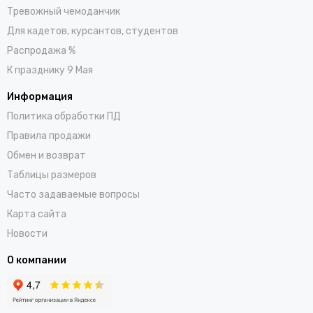
Тревожный чемоданчик
Для кадетов, курсантов, студентов
Распродажа %
К празднику 9 Мая
Информация
Политика обработки ПД
Правила продажи
Обмен и возврат
Таблицы размеров
Часто задаваемые вопросы
Карта сайта
Новости
О компании