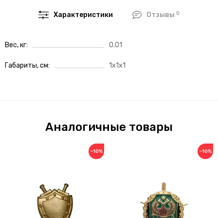
0
Характеристики
Отзывы
Вес, кг
0.01
Габариты, см
1x1x1
Аналогичные товары
−10%
−10%