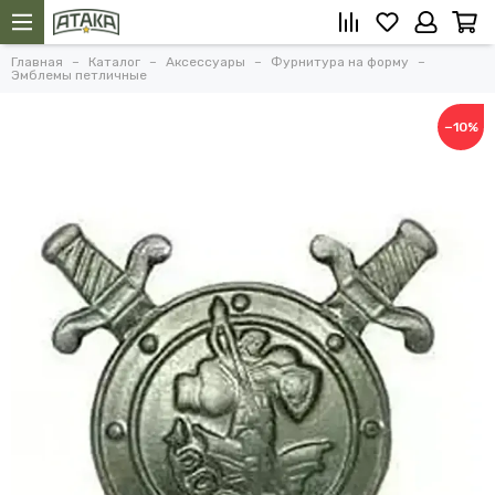
Главная
Каталог
Аксессуары
Фурнитура на форму
Эмблемы петличные
−10%