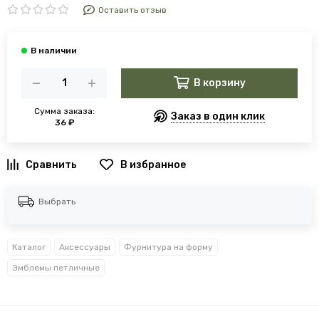
Оставить отзыв
В корзину
Сумма заказа:
Заказ в один клик
36 ₽
В избранное
Выбрать
Каталог
Аксессуары
Фурнитура на форму
Эмблемы петличные