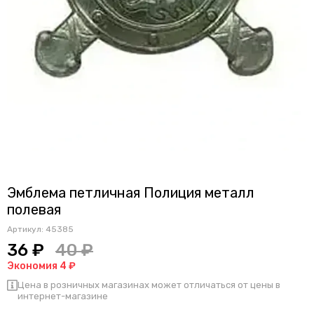
Эмблема петличная Полиция металл
полевая
Артикул:
45385
36 ₽
40 ₽
Экономия 4 ₽
Цена в розничных магазинах может отличаться от цены в
интернет-магазине