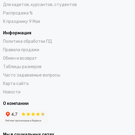
Для кадетов, курсантов, студентов
Распродажа %
К празднику 9 Мая
Информация
Политика обработки ПД
Правила продажи
Обмен и возврат
Таблицы размеров
Часто задаваемые вопросы
Карта сайта
Новости
О компании
Мы в социальных сетях