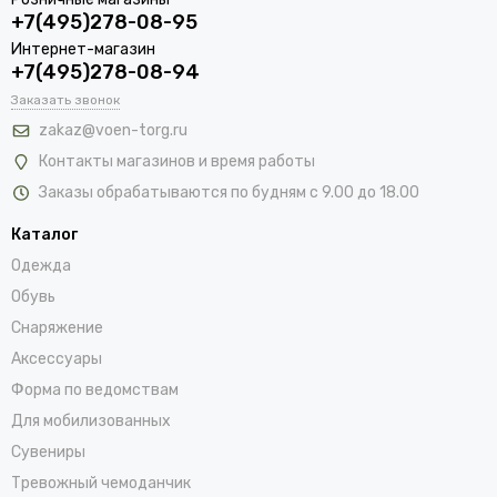
+7(495)278-08-95
Интернет-магазин
+7(495)278-08-94
Заказать звонок
zakaz@voen-torg.ru
Контакты магазинов и время работы
Заказы обрабатываются по будням с 9.00 до 18.00
Каталог
Одежда
Обувь
Снаряжение
Аксессуары
Форма по ведомствам
Для мобилизованных
Сувениры
Тревожный чемоданчик