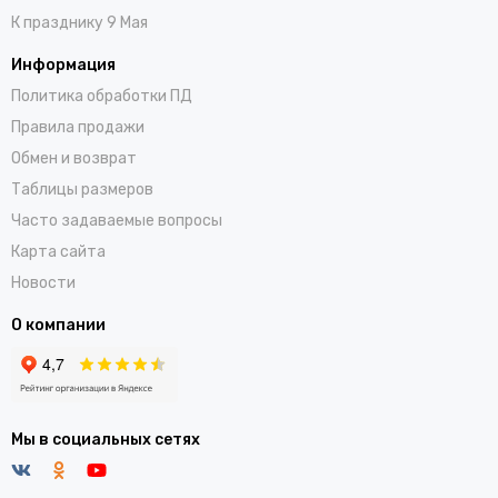
К празднику 9 Мая
Информация
Политика обработки ПД
Правила продажи
Обмен и возврат
Таблицы размеров
Часто задаваемые вопросы
Карта сайта
Новости
О компании
Мы в социальных сетях