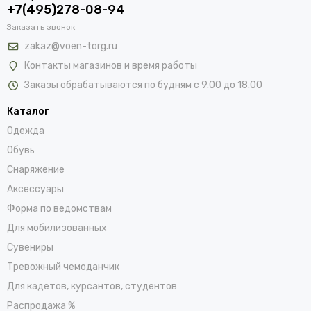
+7(495)278-08-94
Заказать звонок
zakaz@voen-torg.ru
Контакты магазинов и время работы
Заказы обрабатываются по будням с 9.00 до 18.00
Каталог
Одежда
Обувь
Снаряжение
Аксессуары
Форма по ведомствам
Для мобилизованных
Сувениры
Тревожный чемоданчик
Для кадетов, курсантов, студентов
Распродажа %