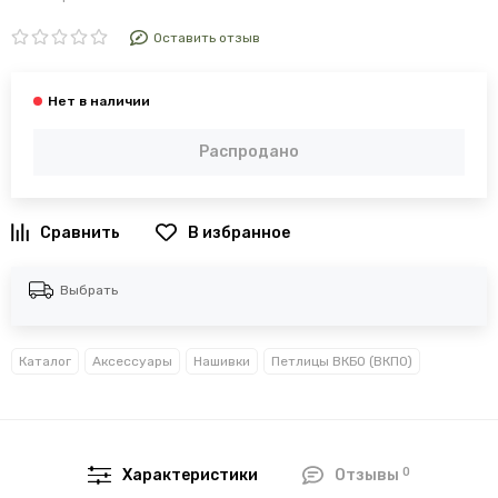
Оставить отзыв
Распродано
В избранное
Выбрать
Каталог
Аксессуары
Нашивки
Петлицы ВКБО (ВКПО)
0
Характеристики
Отзывы