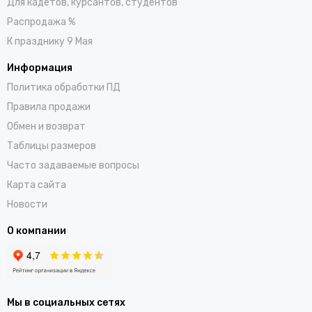
Для кадетов, курсантов, студентов
Распродажа %
К празднику 9 Мая
Информация
Политика обработки ПД
Правила продажи
Обмен и возврат
Таблицы размеров
Часто задаваемые вопросы
Карта сайта
Новости
О компании
Мы в социальных сетях