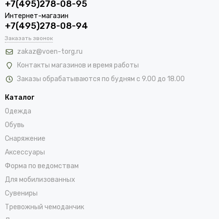
+7(495)278-08-95
Интернет-магазин
+7(495)278-08-94
Заказать звонок
zakaz@voen-torg.ru
Контакты магазинов и время работы
Заказы обрабатываются по будням с 9.00 до 18.00
Каталог
Одежда
Обувь
Снаряжение
Аксессуары
Форма по ведомствам
Для мобилизованных
Сувениры
Тревожный чемоданчик