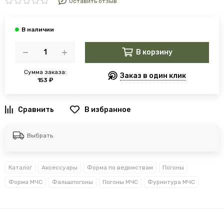
Оставить отзыв
В корзину
Сумма заказа:
Заказ в один клик
153 ₽
В избранное
Выбрать
Каталог
Аксессуары
Форма по ведомствам
Погоны
Форма МЧС
Фальшпогоны
Погоны МЧС
Фурнитура МЧС