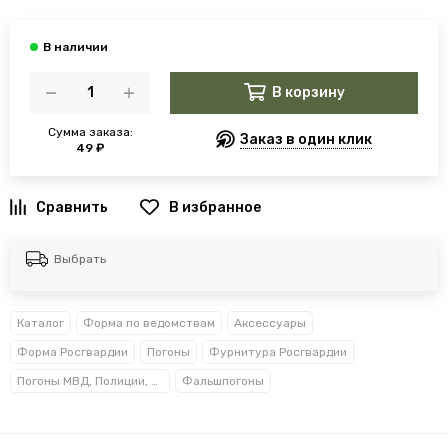
В корзину
Сумма заказа:
Заказ в один клик
49 ₽
В избранное
Выбрать
Каталог
Форма по ведомствам
Аксессуары
Форма Росгвардии
Погоны
Фурнитура Росгвардии
Погоны МВД, Полиции, Росгвардии, Прокуратуры
Фальшпогоны