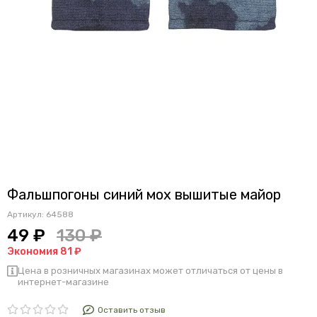
Фальшпогоны синий мох вышитые майор
Артикул:
64588
49 ₽
130 ₽
Экономия 81 ₽
Цена в розничных магазинах может отличаться от цены в
интернет-магазине
Оставить отзыв