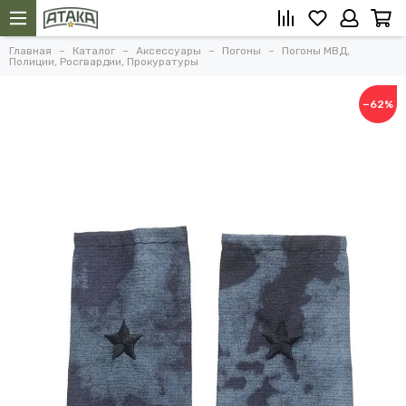
Главная
Каталог
Аксессуары
Погоны
Погоны МВД,
Полиции, Росгвардии, Прокуратуры
−62%