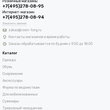
Розничные магазины
+7(495)278-08-95
Интернет-магазин
+7(495)278-08-94
Заказать звонок
zakaz@voen-torg.ru
Контакты магазинов и время работы
Заказы обрабатываются по будням с 9.00 до 18.00
Каталог
Одежда
Обувь
Снаряжение
Аксессуары
Форма по ведомствам
Для мобилизованных
Сувениры
Тревожный чемоданчик