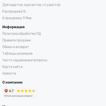
Для кадетов, курсантов, студентов
Распродажа %
К празднику 9 Мая
Информация
Политика обработки ПД
Правила продажи
Обмен и возврат
Таблицы размеров
Часто задаваемые вопросы
Карта сайта
Новости
О компании