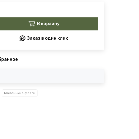
В корзину
Заказ в один клик
бранное
Маленькие флаги