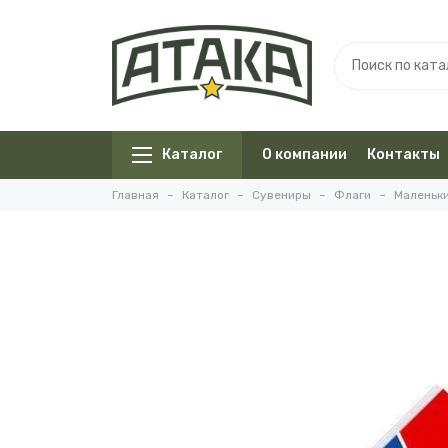
Каталог
О компании
Контакты
Главная
Каталог
Сувениры
Флаги
Маленьки