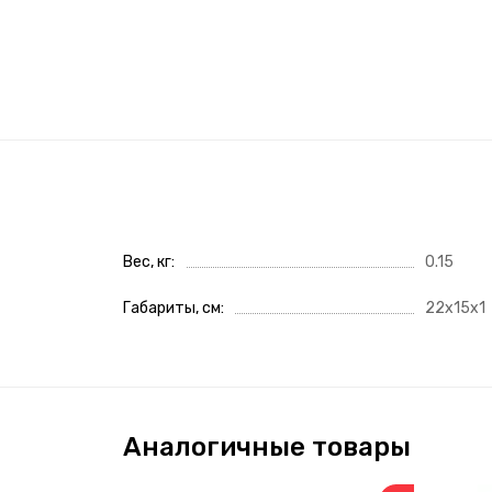
Вес, кг
0.15
Габариты, см
22x15x1
Аналогичные товары