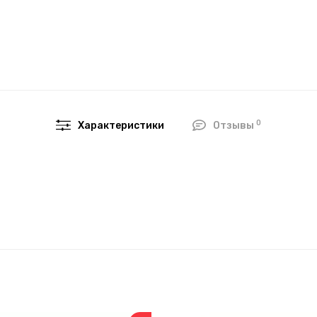
0
Характеристики
Отзывы