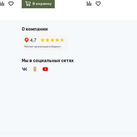
В корзину
В корзин
О компании
Мы в социальных сетях