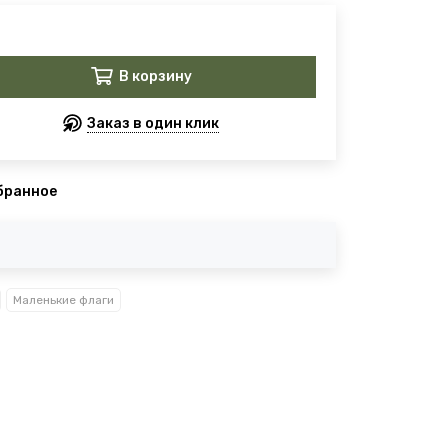
В корзину
Заказ в один клик
бранное
Маленькие флаги