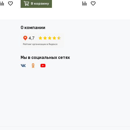
В корзину
В корзин
О компании
Мы в социальных сетях