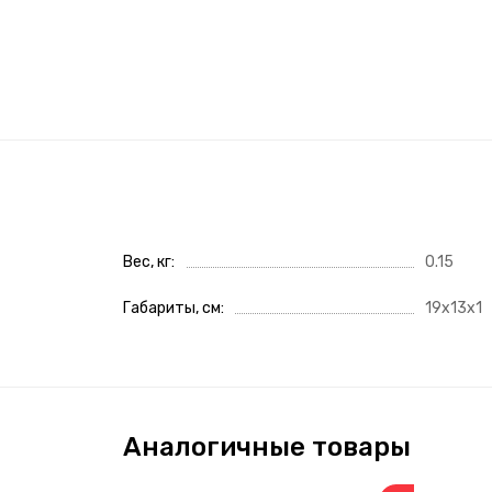
Вес, кг
0.15
Габариты, см
19x13x1
Аналогичные товары