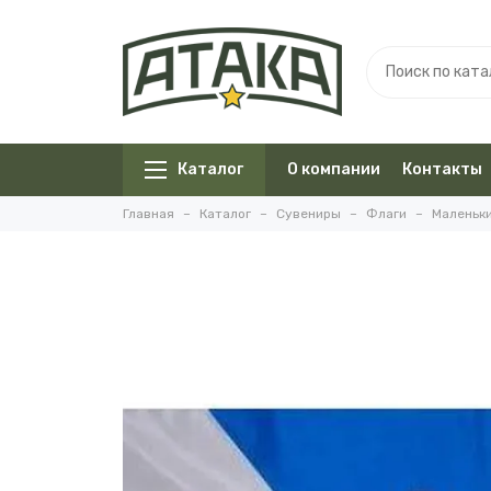
Каталог
О компании
Контакты
Главная
Каталог
Сувениры
Флаги
Маленьки