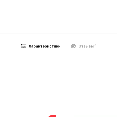
0
Характеристики
Отзывы