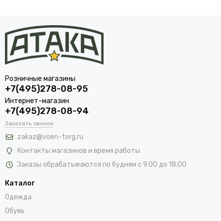
Розничные магазины
+7(495)278-08-95
Интернет-магазин
+7(495)278-08-94
Заказать звонок
zakaz@voen-torg.ru
Контакты магазинов и время работы
Заказы обрабатываются по будням с 9.00 до 18.00
Каталог
Одежда
Обувь