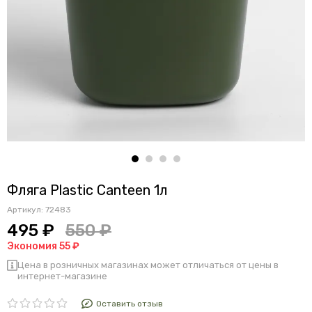
Фляга Plastic Canteen 1л
Артикул:
72483
495 ₽
550 ₽
Экономия 55 ₽
Цена в розничных магазинах может отличаться от цены в
интернет-магазине
Оставить отзыв