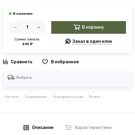
В корзину
Сумма заказа:
Заказ в один клик
495 ₽
В избранное
Выбрать
Каталог
Снаряжение
Походная посуда
Фляги
Описание
Характеристики