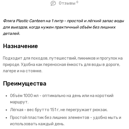
0
Отзывы
Фляга Plastic Canteen на 1 литр - простой и лёгкий запас воды
для выездов, когда нужен практичный объём без лишних
деталей.
Назначение
Подходит для походов, путешествий, пикников и прогулок на
природе. Удобна как переносная ёмкость для воды в дороге,
лагере и на стоянке.
Преимущества
Объём 1000 мл - оптимально на день или на короткий
маршрут.
Лёгкая - вес брутто 151 г, не перегружает рюкзак.
Простой пластик без лишних элементов - удобно мыть и
использовать каждый день.