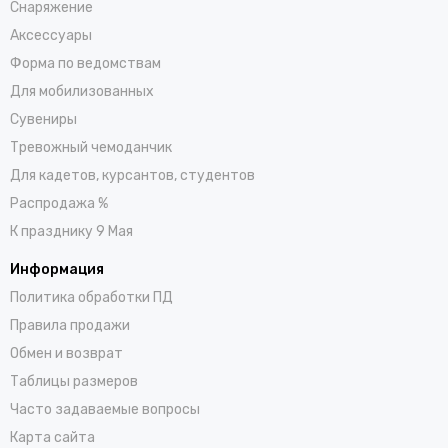
Снаряжение
Аксессуары
Форма по ведомствам
Для мобилизованных
Сувениры
Тревожный чемоданчик
Для кадетов, курсантов, студентов
Распродажа %
К празднику 9 Мая
Информация
Политика обработки ПД
Правила продажи
Обмен и возврат
Таблицы размеров
Часто задаваемые вопросы
Карта сайта