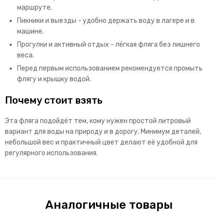
маршруте.
Пикники и выезды - удобно держать воду в лагере и в
машине.
Прогулки и активный отдых - лёгкая фляга без лишнего
веса.
Перед первым использованием рекомендуется промыть
флягу и крышку водой.
Почему стоит взять
Эта фляга подойдёт тем, кому нужен простой литровый
вариант для воды на природу и в дорогу. Минимум деталей,
небольшой вес и практичный цвет делают её удобной для
регулярного использования.
Аналогичные товары