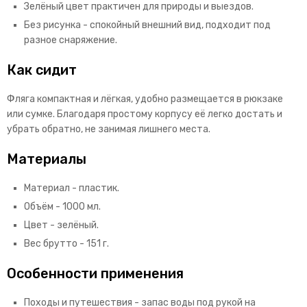
Зелёный цвет практичен для природы и выездов.
Без рисунка - спокойный внешний вид, подходит под
разное снаряжение.
Как сидит
Фляга компактная и лёгкая, удобно размещается в рюкзаке
или сумке. Благодаря простому корпусу её легко достать и
убрать обратно, не занимая лишнего места.
Материалы
Материал - пластик.
Объём - 1000 мл.
Цвет - зелёный.
Вес брутто - 151 г.
Особенности применения
Походы и путешествия - запас воды под рукой на