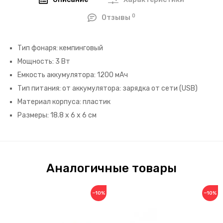
Описание
Характеристики
0
Отзывы
Тип фонаря: кемпинговый
Мощность: 3 Вт
Емкость аккумулятора: 1200 мАч
Тип питания: от аккумулятора: зарядка от сети (USB)
Материал корпуса: пластик
Размеры: 18.8 х 6 х 6 см
Аналогичные товары
−10%
−10%