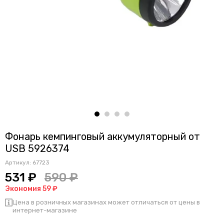
Фонарь кемпинговый аккумуляторный от
USB 5926374
Артикул:
67723
531 ₽
590 ₽
Экономия 59 ₽
Цена в розничных магазинах может отличаться от цены в
интернет-магазине