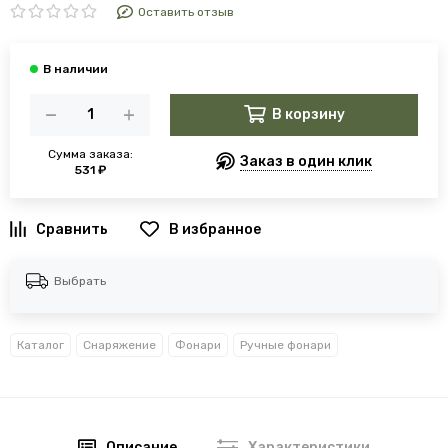
Оставить отзыв
В корзину
Сумма заказа:
Заказ в один клик
531 ₽
В избранное
Выбрать
Каталог
Снаряжение
Фонари
Ручные фонари