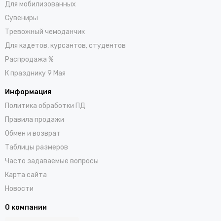
Для мобилизованных
Сувениры
Тревожный чемоданчик
Для кадетов, курсантов, студентов
Распродажа %
К празднику 9 Мая
Информация
Политика обработки ПД
Правила продажи
Обмен и возврат
Таблицы размеров
Часто задаваемые вопросы
Карта сайта
Новости
О компании