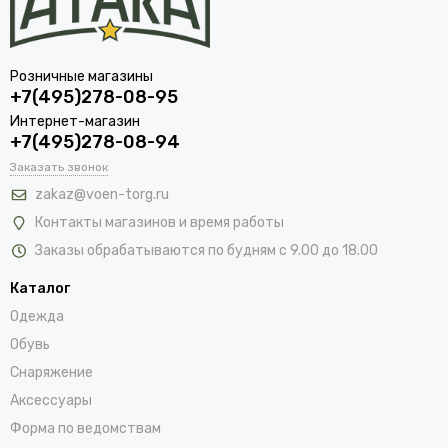
Розничные магазины
+7(495)278-08-95
Интернет-магазин
+7(495)278-08-94
Заказать звонок
zakaz@voen-torg.ru
Контакты магазинов и время работы
Заказы обрабатываются по будням с 9.00 до 18.00
Каталог
Одежда
Обувь
Снаряжение
Аксессуары
Форма по ведомствам