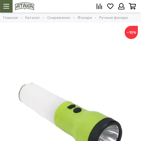
Главная
Каталог
Снаряжение
Фонари
Ручные фонари
−10%