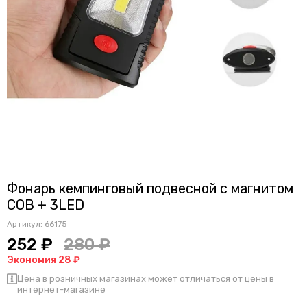
Фонарь кемпинговый подвесной с магнитом
COB + 3LED
Артикул:
66175
252 ₽
280 ₽
Экономия 28 ₽
Цена в розничных магазинах может отличаться от цены в
интернет-магазине