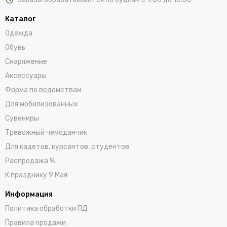
Каталог
Одежда
Обувь
Снаряжение
Аксессуары
Форма по ведомствам
Для мобилизованных
Сувениры
Тревожный чемоданчик
Для кадетов, курсантов, студентов
Распродажа %
К празднику 9 Мая
Информация
Политика обработки ПД
Правила продажи