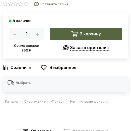
Оставить отзыв
В корзину
Сумма заказа:
Заказ в один клик
252 ₽
В избранное
Выбрать
Каталог
Снаряжение
Фонари
Кемпинговые фонари