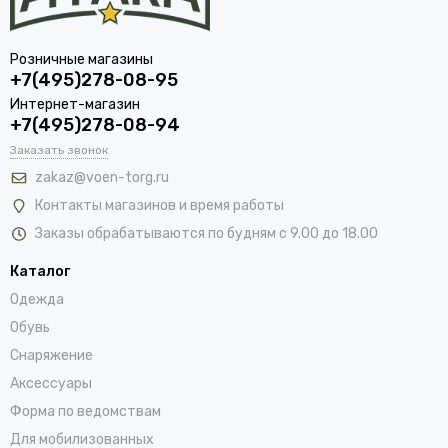
Розничные магазины
+7(495)278-08-95
Интернет-магазин
+7(495)278-08-94
Заказать звонок
zakaz@voen-torg.ru
Контакты магазинов и время работы
Заказы обрабатываются по будням с 9.00 до 18.00
Каталог
Одежда
Обувь
Снаряжение
Аксессуары
Форма по ведомствам
Для мобилизованных