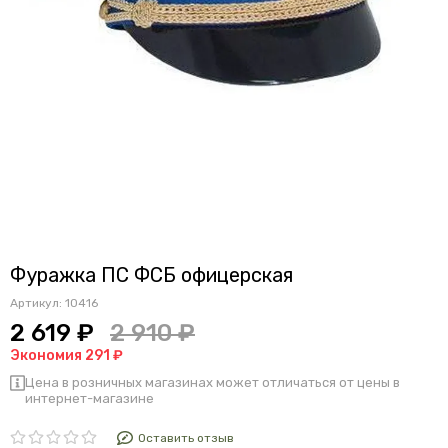
Фуражка ПС ФСБ офицерская
Артикул:
10416
2 619 ₽
2 910 ₽
Экономия 291 ₽
Цена в розничных магазинах может отличаться от цены в
интернет-магазине
Оставить отзыв