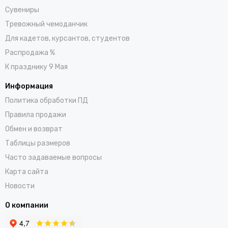
Сувениры
Тревожный чемоданчик
Для кадетов, курсантов, студентов
Распродажа %
К празднику 9 Мая
Информация
Политика обработки ПД
Правила продажи
Обмен и возврат
Таблицы размеров
Часто задаваемые вопросы
Карта сайта
Новости
О компании