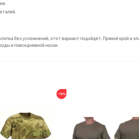
ке.
еталей.
лопка без усложнений, этот вариант подойдёт. Прямой крой и эл
роды и повседневной носки.
−10%