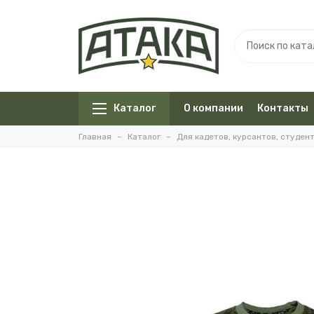
Каталог
О компании
Контакты
Главная
Каталог
Для кадетов, курсантов, студен