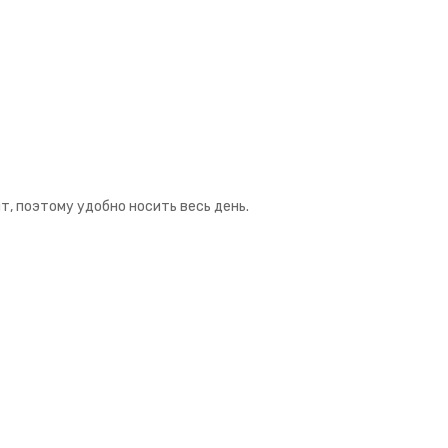
т, поэтому удобно носить весь день.