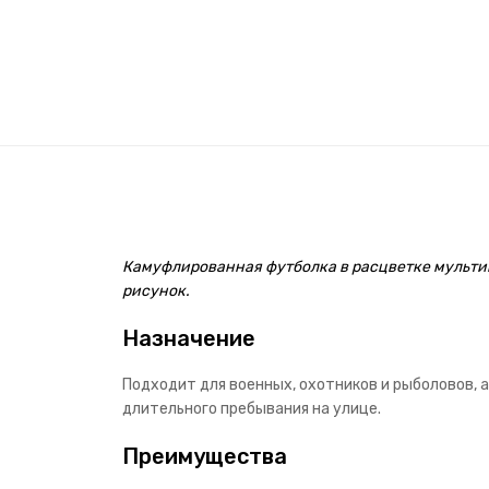
Камуфлированная футболка в расцветке мультик
рисунок.
Назначение
Подходит для военных, охотников и рыболовов, а
длительного пребывания на улице.
Преимущества