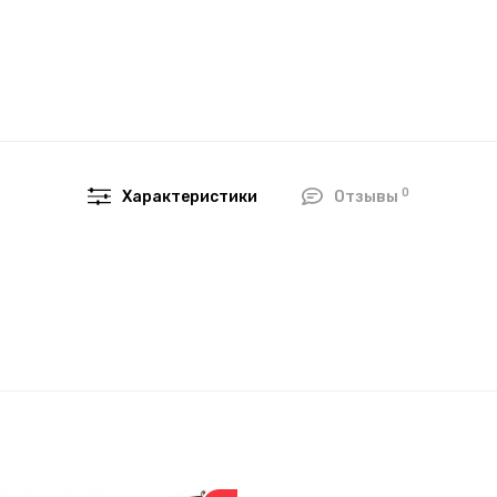
0
Характеристики
Отзывы