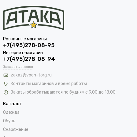
Розничные магазины
+7(495)278-08-95
Интернет-магазин
+7(495)278-08-94
Заказать звонок
zakaz@voen-torg.ru
Контакты магазинов и время работы
Заказы обрабатываются по будням с 9.00 до 18.00
Каталог
Одежда
Обувь
Снаряжение