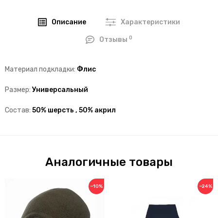
Описание
Характеристики
0
Отзывы
Материал подкладки:
Флис
Размер:
Универсальный
Состав:
50% шерсть , 50% акрил
Аналогичные товары
−10%
−24%