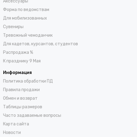
Аксессуары
Форма по ведомствам
Для мобилизованных
Сувениры
Тревожный чемоданчик
Для кадетов, курсантов, студентов
Распродажа %
К празднику 9 Мая
Информация
Политика обработки ПД
Правила продажи
Обмен и возврат
Таблицы размеров
Часто задаваемые вопросы
Карта сайта
Новости