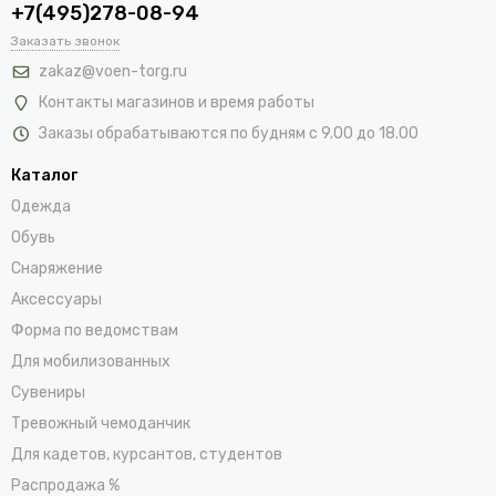
+7(495)278-08-94
Заказать звонок
zakaz@voen-torg.ru
Контакты магазинов и время работы
Заказы обрабатываются по будням с 9.00 до 18.00
Каталог
Одежда
Обувь
Снаряжение
Аксессуары
Форма по ведомствам
Для мобилизованных
Сувениры
Тревожный чемоданчик
Для кадетов, курсантов, студентов
Распродажа %