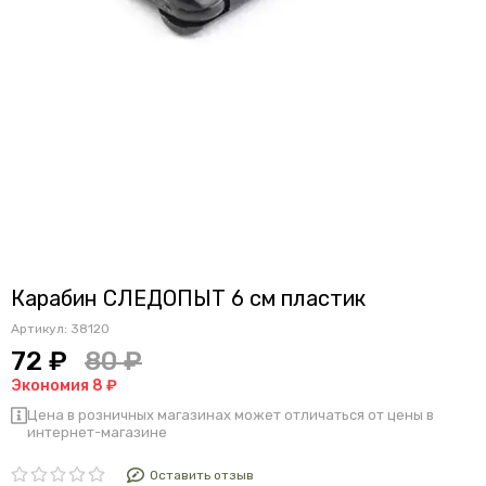
Карабин СЛЕДОПЫТ 6 см пластик
Артикул:
38120
72 ₽
80 ₽
Экономия 8 ₽
Цена в розничных магазинах может отличаться от цены в
интернет-магазине
Оставить отзыв