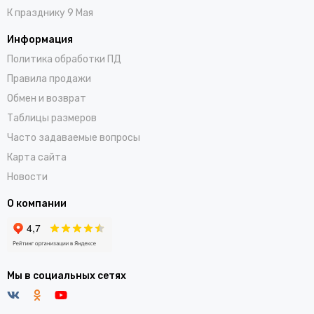
К празднику 9 Мая
Информация
Политика обработки ПД
Правила продажи
Обмен и возврат
Таблицы размеров
Часто задаваемые вопросы
Карта сайта
Новости
О компании
Мы в социальных сетях