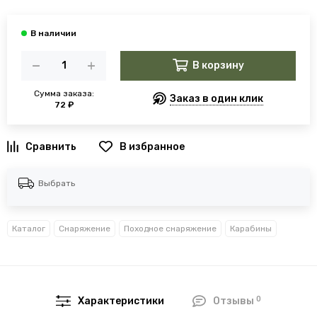
В корзину
Сумма заказа:
Заказ в один клик
72 ₽
В избранное
Выбрать
Каталог
Снаряжение
Походное снаряжение
Карабины
0
Характеристики
Отзывы