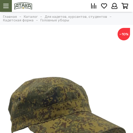
Главная
Каталог
Для кадетов, курсантов, студентов
Кадетская форма
Головные уборы
−10%