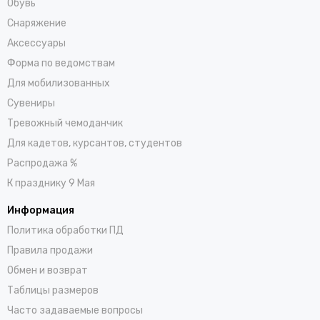
Обувь
Снаряжение
Аксессуары
Форма по ведомствам
Для мобилизованных
Сувениры
Тревожный чемоданчик
Для кадетов, курсантов, студентов
Распродажа %
К празднику 9 Мая
Информация
Политика обработки ПД
Правила продажи
Обмен и возврат
Таблицы размеров
Часто задаваемые вопросы