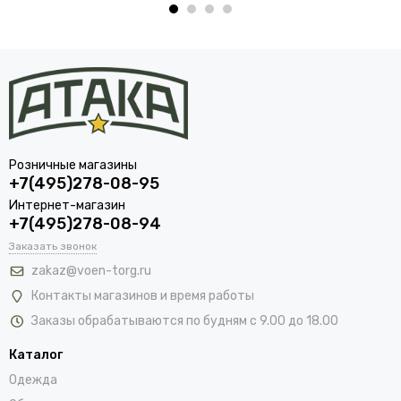
Розничные магазины
+7(495)278-08-95
Интернет-магазин
+7(495)278-08-94
Заказать звонок
zakaz@voen-torg.ru
Контакты магазинов и время работы
Заказы обрабатываются по будням с 9.00 до 18.00
Каталог
Одежда