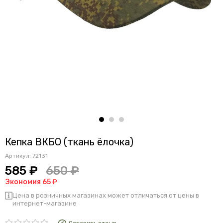
Кепка ВКБО (ткань ёлочка)
Артикул:
72131
585 ₽
650 ₽
Экономия 65 ₽
Цена в розничных магазинах может отличаться от цены в
интернет-магазине