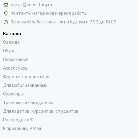
zakaz@voen-torg.ru
Контакты магазинов и время работы
Заказы обрабатываются по будням с 9.00 до 18.00
Каталог
Одежда
Обувь
Снаряжение
Аксессуары
Форма по ведомствам
Для мобилизованных
Сувениры
Тревожный чемоданчик
Для кадетов, курсантов, студентов
Распродажа %
К празднику 9 Мая