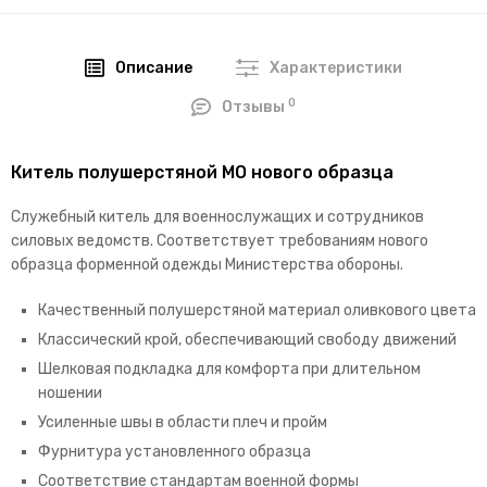
Описание
Характеристики
0
Отзывы
Китель полушерстяной МО нового образца
Служебный китель для военнослужащих и сотрудников
силовых ведомств. Соответствует требованиям нового
образца форменной одежды Министерства обороны.
Качественный полушерстяной материал оливкового цвета
Классический крой, обеспечивающий свободу движений
Шелковая подкладка для комфорта при длительном
ношении
Усиленные швы в области плеч и пройм
Фурнитура установленного образца
Соответствие стандартам военной формы