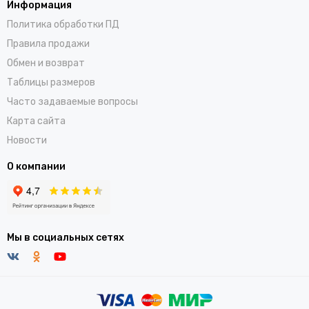
Информация
Политика обработки ПД
Правила продажи
Обмен и возврат
Таблицы размеров
Часто задаваемые вопросы
Карта сайта
Новости
О компании
Мы в социальных сетях