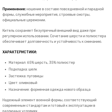
Применение:
ношение в составе повседневной и парадной
формы, служебные мероприятия, строевые смотры,
официальные церемонии.
Китель сохраняет безупречный внешний вид даже при
регулярном использовании. Сочетание шерсти и полиэстера
обеспечивает долговечность и устойчивость к сминанию.
ХАРАКТЕРИСТИКИ:
Материал: 65% шерсть, 35% полиэстер
Подкладка: шелк
Застежка: пуговицы
Цвет: оливковый
Назначение: форменная одежда нового образца
Надежный элемент военной формы, соответствующий
современным стандартам и готовый к эксплуатации в
различных условиях.