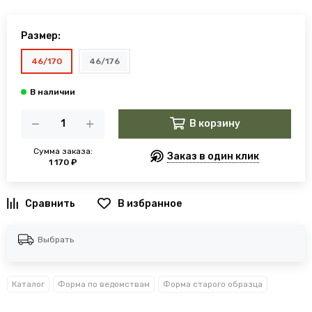
Размер:
46/170
46/176
В корзину
Сумма заказа:
Заказ в один клик
1 170 ₽
В избранное
Выбрать
Каталог
Форма по ведомствам
Форма старого образца