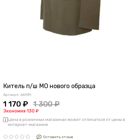
Китель п/ш МО нового образца
Артикул:
66981
1 170 ₽
1 300 ₽
Экономия 130 ₽
Цена в розничных магазинах может отличаться от цены в
интернет-магазине
Оставить отзыв