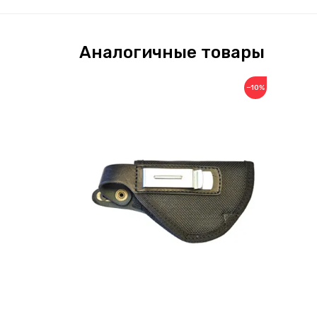
Аналогичные товары
−10%