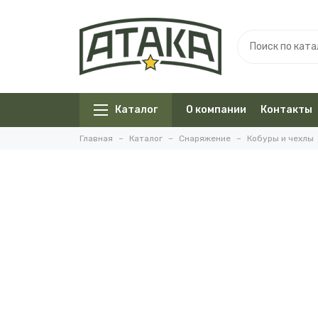
Каталог
О компании
Контакты
Главная
Каталог
Снаряжение
Кобуры и чехлы