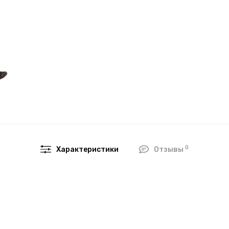
0
Характеристики
Отзывы