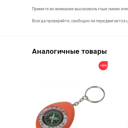
Примите во внимание высоковольтные линии элек
Всегда проверяйте, свободно ли передвигается 
Аналогичные товары
−10%