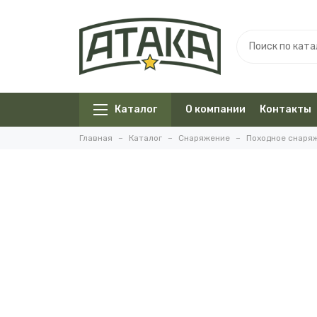
Каталог
О компании
Контакты
Главная
Каталог
Снаряжение
Походное снаря