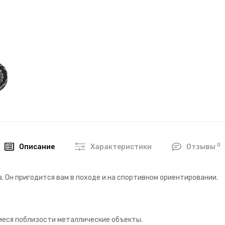
0
Описание
Характеристики
Отзывы
. Он пригодится вам в походе и на спортивном ориентировании.
щиеся поблизости металлические объекты.