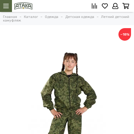
Главная
Каталог
Одежда
Детская одежда
Летний детский
камуфляж
−18%