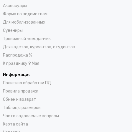
Аксессуары
Форма по ведомствам
Для мобилизованных
Сувениры
Тревожный чемоданчик
Для кадетов, курсантов, студентов
Распродажа %
К празднику 9 Мая
Информация
Политика обработки ПД
Правила продажи
Обмен и возврат
Таблицы размеров
Часто задаваемые вопросы
Карта сайта