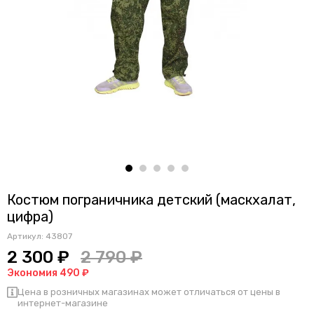
Костюм пограничника детский (маскхалат,
цифра)
Артикул:
43807
2 300 ₽
2 790 ₽
Экономия 490 ₽
Цена в розничных магазинах может отличаться от цены в
интернет-магазине