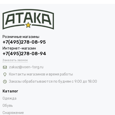
Розничные магазины
+7(495)278-08-95
Интернет-магазин
+7(495)278-08-94
Заказать звонок
zakaz@voen-torg.ru
Контакты магазинов и время работы
Заказы обрабатываются по будням с 9.00 до 18.00
Каталог
Одежда
Обувь
Снаряжение