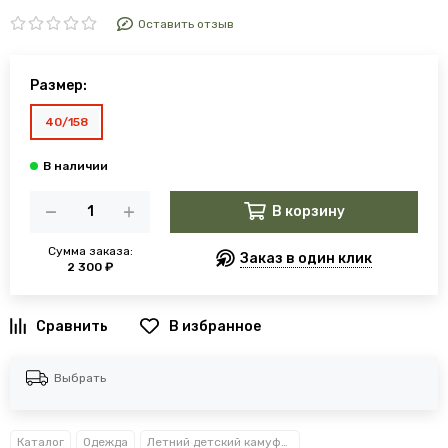
Оставить отзыв
Размер:
40/158
В корзину
Сумма заказа:
Заказ в один клик
2 300 ₽
В избранное
Выбрать
Каталог
Одежда
Летний детский камуфляж